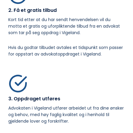
2. Få et gratis tilbud
Kort tid etter at du har sendt henvendelsen vil du
motta et gratis og uforpliktende tilbud fra en advokat
som tar på seg oppdrag i Vigeland.
Hvis du godtar tilbudet avtales et tidspunkt som passer
for oppstart av advokatoppdraget i Vigeland.
3. Oppdraget utføres
Advokaten i Vigeland utfører arbeidet ut fra dine ønsker
og behov, med høy faglig kvalitet og i henhold til
gjeldende lover og forskrifter.