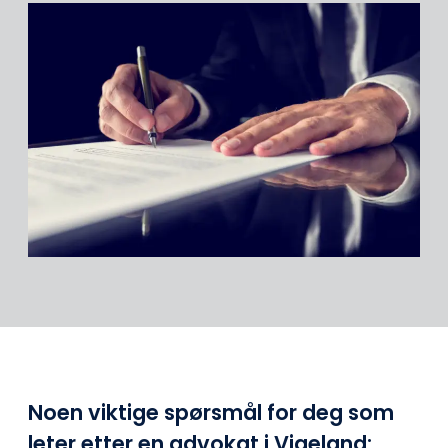
Noen viktige spørsmål for deg som
leter etter en advokat i Vigeland: