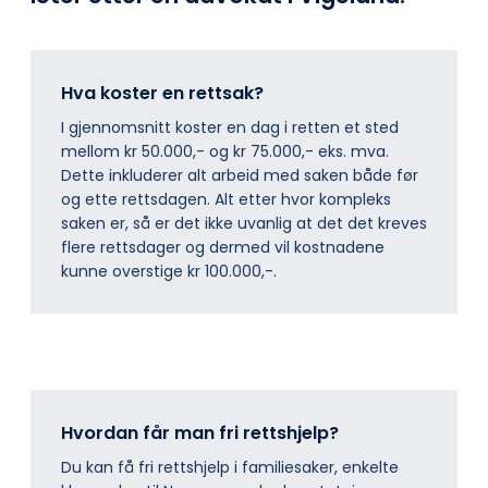
Hva koster en rettsak?
I gjennomsnitt koster en dag i retten et sted
mellom kr 50.000,- og kr 75.000,- eks. mva.
Dette inkluderer alt arbeid med saken både før
og ette rettsdagen. Alt etter hvor kompleks
saken er, så er det ikke uvanlig at det det kreves
flere rettsdager og dermed vil kostnadene
kunne overstige kr 100.000,-.
Hvordan får man fri rettshjelp?
Du kan få fri rettshjelp i familiesaker, enkelte