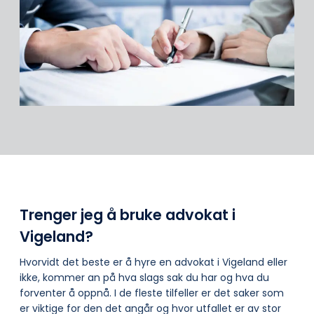
Trenger jeg å bruke advokat i
Vigeland?
Hvorvidt det beste er å hyre en advokat i Vigeland eller
ikke, kommer an på hva slags sak du har og hva du
forventer å oppnå. I de fleste tilfeller er det saker som
er viktige for den det angår og hvor utfallet er av stor