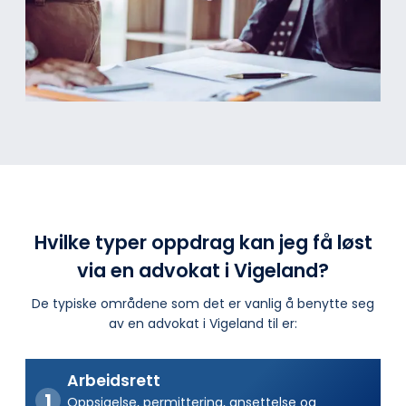
Hvilke typer oppdrag kan jeg få løst
via en advokat i Vigeland?
De typiske områdene som det er vanlig å benytte seg
av en advokat i Vigeland til er:
Arbeidsrett
Oppsigelse, permittering, ansettelse og