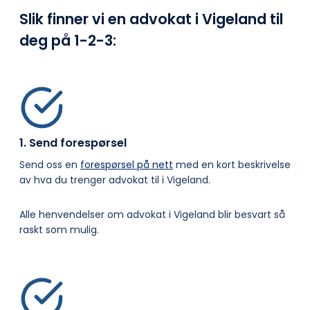
Slik finner vi en advokat i Vigeland til
deg på
1-2-3:
1. Send forespørsel
Send oss en
forespørsel på nett
med en kort beskrivelse
av hva du trenger advokat til i Vigeland.
Alle henvendelser om advokat i Vigeland blir besvart så
raskt som mulig.