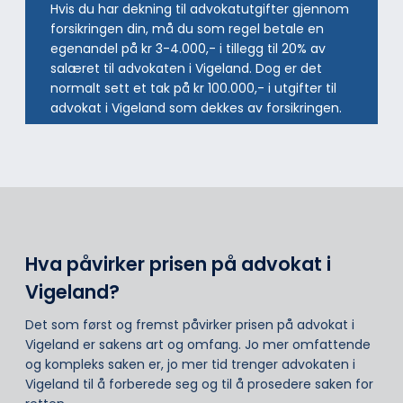
Hvis du har dekning til advokatutgifter gjennom
forsikringen din, må du som regel betale en
egenandel på kr 3-4.000,- i tillegg til 20% av
salæret til advokaten i Vigeland. Dog er det
normalt sett et tak på kr 100.000,- i utgifter til
advokat i Vigeland som dekkes av forsikringen.
Hva påvirker prisen på advokat i
Vigeland?
Det som først og fremst påvirker prisen på advokat i
Vigeland er sakens art og omfang. Jo mer omfattende
og kompleks saken er, jo mer tid trenger advokaten i
Vigeland til å forberede seg og til å prosedere saken for