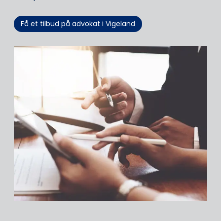
Få et tilbud på advokat i Vigeland