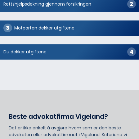
Rettshjelpsdekning gjennom forsikringen
Motparten dekker utgiftene
Du dekker utgiftene
Beste advokatfirma Vigeland?
Det er ikke enkelt å avgjøre hvem som er den beste
advokaten eller advokatfirmaet i Vigeland. Kriteriene vi