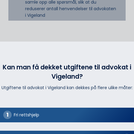
samle opp alle spørsmål, slik at du
reduserer antall henvendelser til advokaten
i Vigeland
Kan man få dekket utgiftene til advokat i
Vigeland?
Utgiftene til advokat i Vigeland kan dekkes på flere ulike måter:
Fri rettshjelp