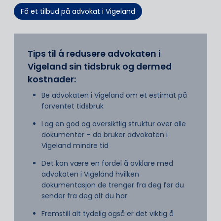
Få et tilbud på advokat i Vigeland
Tips til å redusere advokaten i
Vigeland sin tidsbruk og dermed
kostnader:
Be advokaten i Vigeland om et estimat på
forventet tidsbruk
Lag en god og oversiktlig struktur over alle
dokumenter – da bruker advokaten i
Vigeland mindre tid
Det kan være en fordel å avklare med
advokaten i Vigeland hvilken
dokumentasjon de trenger fra deg før du
sender fra deg alt du har
Fremstill alt tydelig også er det viktig å