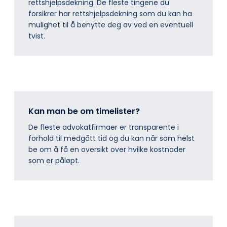
rettshjelpsdekning. De fleste tingene du
forsikrer har rettshjelpsdekning som du kan ha
mulighet til å benytte deg av ved en eventuell
tvist.
Kan man be om timelister?
De fleste advokatfirmaer er transparente i
forhold til medgått tid og du kan når som helst
be om å få en oversikt over hvilke kostnader
som er påløpt.