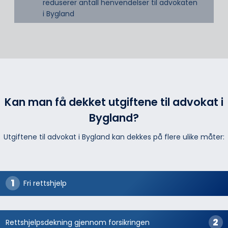
reduserer antall henvendelser til advokaten
i Bygland
Kan man få dekket utgiftene til advokat i
Bygland?
Utgiftene til advokat i Bygland kan dekkes på flere ulike måter:
Fri rettshjelp
Rettshjelpsdekning gjennom forsikringen