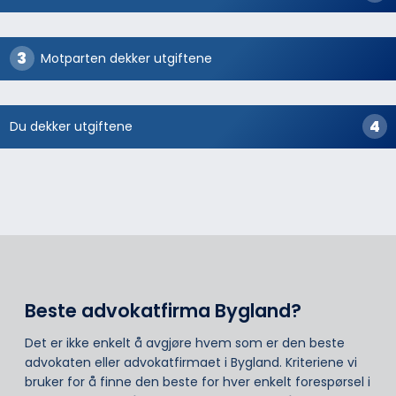
Motparten dekker utgiftene
Du dekker utgiftene
Beste advokatfirma Bygland?
Det er ikke enkelt å avgjøre hvem som er den beste
advokaten eller advokatfirmaet i Bygland. Kriteriene vi
bruker for å finne den beste for hver enkelt forespørsel i