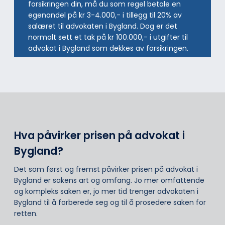
forsikringen din, må du som regel betale en
egenandel på kr 3-4.000,- i tillegg til 20% av
salæret til advokaten i Bygland. Dog er det
normalt sett et tak på kr 100.000,- i utgifter til
advokat i Bygland som dekkes av forsikringen.
Hva påvirker prisen på advokat i
Bygland?
Det som først og fremst påvirker prisen på advokat i
Bygland er sakens art og omfang. Jo mer omfattende
og kompleks saken er, jo mer tid trenger advokaten i
Bygland til å forberede seg og til å prosedere saken for
retten.