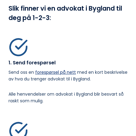
Slik finner vi en advokat i Bygland til
deg på
1-2-3:
1. Send forespørsel
Send oss en
forespørsel på nett
med en kort beskrivelse
av hva du trenger advokat til i Bygland.
Alle henvendelser om advokat i Bygland blir besvart så
raskt som mulig.