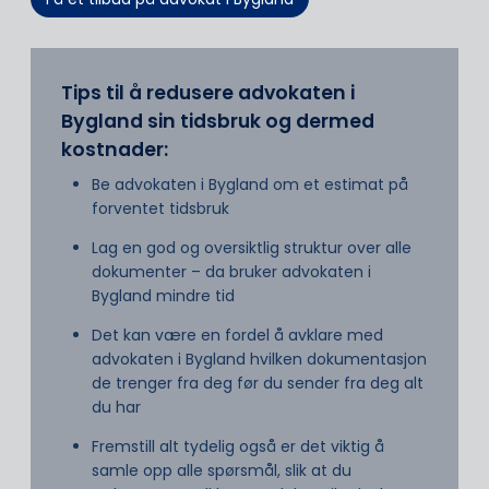
Tips til å redusere advokaten i
Bygland sin tidsbruk og dermed
kostnader:
Be advokaten i Bygland om et estimat på
forventet tidsbruk
Lag en god og oversiktlig struktur over alle
dokumenter – da bruker advokaten i
Bygland mindre tid
Det kan være en fordel å avklare med
advokaten i Bygland hvilken dokumentasjon
de trenger fra deg før du sender fra deg alt
du har
Fremstill alt tydelig også er det viktig å
samle opp alle spørsmål, slik at du