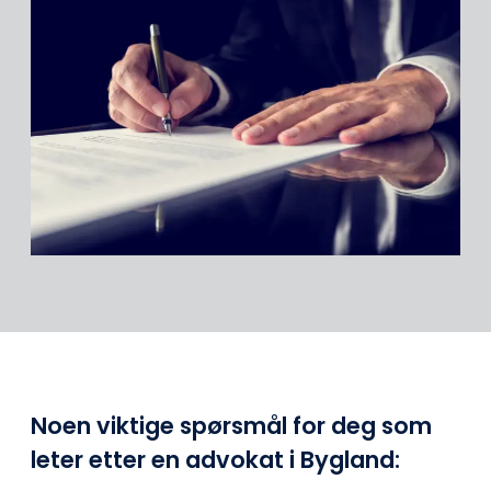
Noen viktige spørsmål for deg som
leter etter en advokat i Bygland: