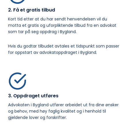
2. Få et gratis tilbud
Kort tid etter at du har sendt henvendelsen vil du
motta et gratis og uforpliktende tilbud fra en advokat
som tar på seg oppdrag i Bygland.
Hvis du godtar tilbudet avtales et tidspunkt som passer
for oppstart av advokatoppdraget i Bygland.
3. Oppdraget utføres
Advokaten i Bygland utfører arbeidet ut fra dine ønsker
og behov, med høy faglig kvalitet og i henhold til
gjeldende lover og forskrifter.