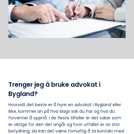
Trenger jeg å bruke advokat i
Bygland?
Hvorvidt det beste er å hyre en advokat i Bygland eller
ikke, kommer an på hva slags sak du har og hva du
forventer å oppnå. I de fleste tilfeller er det saker som
er viktige for den det angår og hvor utfallet er av stor
betydning, da kan det være fornuftig å ta kontakt med