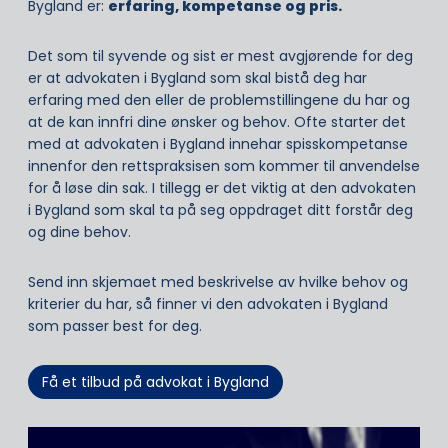
Bygland er:
erfaring, kompetanse og pris.
Det som til syvende og sist er mest avgjørende for deg
er at advokaten i Bygland som skal bistå deg har
erfaring med den eller de problemstillingene du har og
at de kan innfri dine ønsker og behov. Ofte starter det
med at advokaten i Bygland innehar spisskompetanse
innenfor den rettspraksisen som kommer til anvendelse
for å løse din sak. I tillegg er det viktig at den advokaten
i Bygland som skal ta på seg oppdraget ditt forstår deg
og dine behov.
Send inn skjemaet med beskrivelse av hvilke behov og
kriterier du har, så finner vi den advokaten i Bygland
som passer best for deg.
Få et tilbud på advokat i Bygland