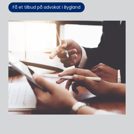
Få et tilbud på advokat i Bygland