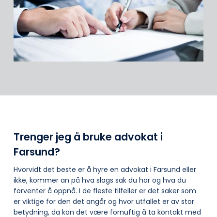
Trenger jeg å bruke advokat i
Farsund?
Hvorvidt det beste er å hyre en advokat i Farsund eller
ikke, kommer an på hva slags sak du har og hva du
forventer å oppnå. I de fleste tilfeller er det saker som
er viktige for den det angår og hvor utfallet er av stor
betydning, da kan det være fornuftig å ta kontakt med