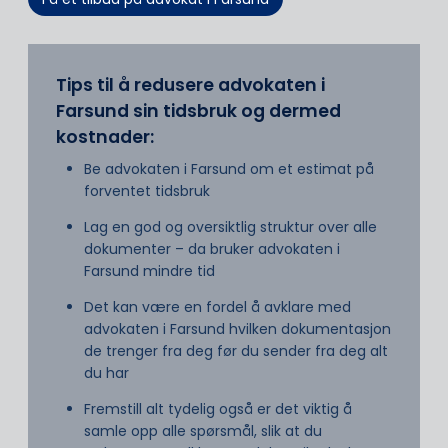
Tips til å redusere advokaten i
Farsund sin tidsbruk og dermed
kostnader:
Be advokaten i Farsund om et estimat på
forventet tidsbruk
Lag en god og oversiktlig struktur over alle
dokumenter – da bruker advokaten i
Farsund mindre tid
Det kan være en fordel å avklare med
advokaten i Farsund hvilken dokumentasjon
de trenger fra deg før du sender fra deg alt
du har
Fremstill alt tydelig også er det viktig å
samle opp alle spørsmål, slik at du