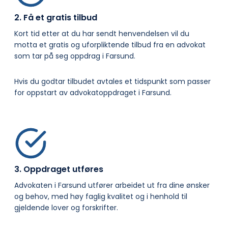
2. Få et gratis tilbud
Kort tid etter at du har sendt henvendelsen vil du
motta et gratis og uforpliktende tilbud fra en advokat
som tar på seg oppdrag i Farsund.
Hvis du godtar tilbudet avtales et tidspunkt som passer
for oppstart av advokatoppdraget i Farsund.
3. Oppdraget utføres
Advokaten i Farsund utfører arbeidet ut fra dine ønsker
og behov, med høy faglig kvalitet og i henhold til
gjeldende lover og forskrifter.