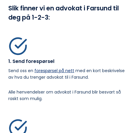
Slik finner vi en advokat i Farsund til
deg på
1-2-3:
1. Send forespørsel
Send oss en
forespørsel på nett
med en kort beskrivelse
av hva du trenger advokat til i Farsund.
Alle henvendelser om advokat i Farsund blir besvart så
raskt som mulig.