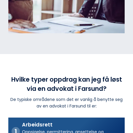
Hvilke typer oppdrag kan jeg få løst
via en advokat i Farsund?
De typiske områdene som det er vanlig å benytte seg
av en advokat i Farsund til er:
Arbeidsrett
Oppsigelse, permittering, ansettelse og