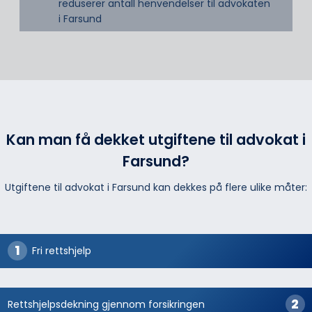
reduserer antall henvendelser til advokaten
i Farsund
Kan man få dekket utgiftene til advokat i
Farsund?
Utgiftene til advokat i Farsund kan dekkes på flere ulike måter:
Fri rettshjelp
Rettshjelpsdekning gjennom forsikringen