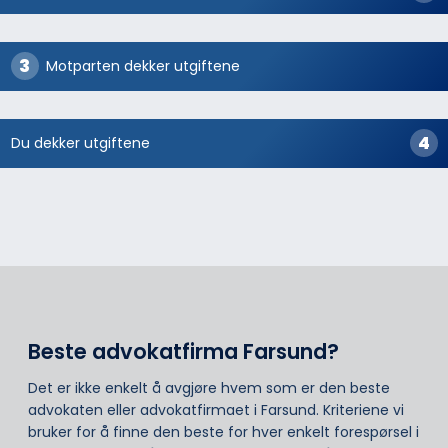
Motparten dekker utgiftene
Du dekker utgiftene
Beste advokatfirma Farsund?
Det er ikke enkelt å avgjøre hvem som er den beste
advokaten eller advokatfirmaet i Farsund. Kriteriene vi
bruker for å finne den beste for hver enkelt forespørsel i