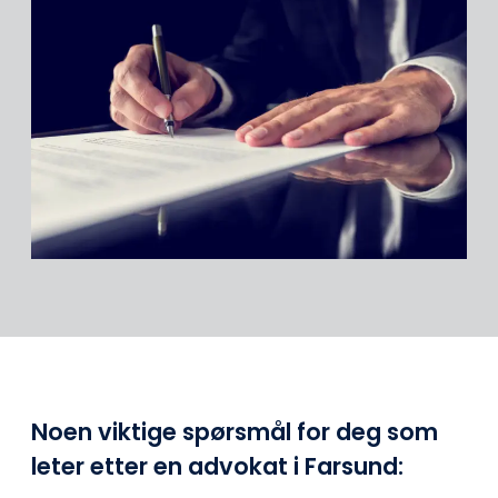
Noen viktige spørsmål for deg som
leter etter en advokat i Farsund: