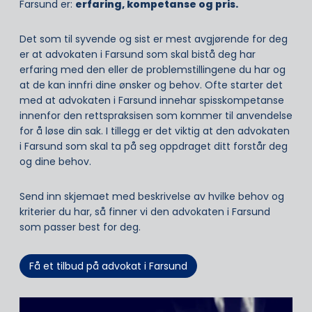
Farsund er:
erfaring, kompetanse og pris.
Det som til syvende og sist er mest avgjørende for deg
er at advokaten i Farsund som skal bistå deg har
erfaring med den eller de problemstillingene du har og
at de kan innfri dine ønsker og behov. Ofte starter det
med at advokaten i Farsund innehar spisskompetanse
innenfor den rettspraksisen som kommer til anvendelse
for å løse din sak. I tillegg er det viktig at den advokaten
i Farsund som skal ta på seg oppdraget ditt forstår deg
og dine behov.
Send inn skjemaet med beskrivelse av hvilke behov og
kriterier du har, så finner vi den advokaten i Farsund
som passer best for deg.
Få et tilbud på advokat i Farsund