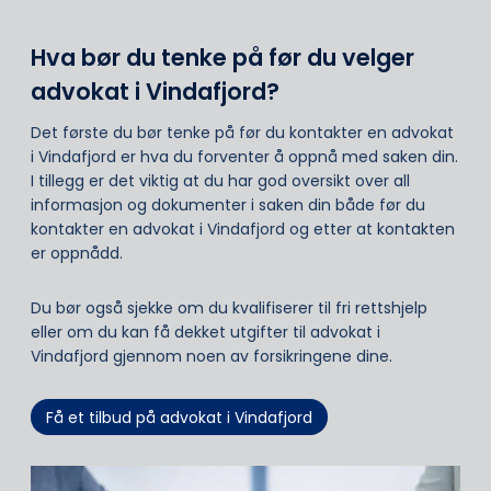
Hva bør du tenke på før du velger
advokat i Vindafjord?
Det første du bør tenke på før du kontakter en advokat
i Vindafjord er hva du forventer å oppnå med saken din.
I tillegg er det viktig at du har god oversikt over all
informasjon og dokumenter i saken din både før du
kontakter en advokat i Vindafjord og etter at kontakten
er oppnådd.
Du bør også sjekke om du kvalifiserer til fri rettshjelp
eller om du kan få dekket utgifter til advokat i
Vindafjord gjennom noen av forsikringene dine.
Få et tilbud på advokat i Vindafjord