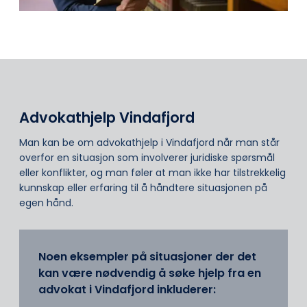
Advokathjelp Vindafjord
Man kan be om advokathjelp i Vindafjord når man står
overfor en situasjon som involverer juridiske spørsmål
eller konflikter, og man føler at man ikke har tilstrekkelig
kunnskap eller erfaring til å håndtere situasjonen på
egen hånd.
Noen eksempler på situasjoner der det
kan være nødvendig å søke hjelp fra en
advokat i Vindafjord inkluderer: