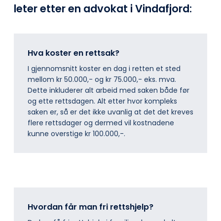
leter etter en advokat i Vindafjord:
Hva koster en rettsak?
I gjennomsnitt koster en dag i retten et sted
mellom kr 50.000,- og kr 75.000,- eks. mva.
Dette inkluderer alt arbeid med saken både før
og ette rettsdagen. Alt etter hvor kompleks
saken er, så er det ikke uvanlig at det det kreves
flere rettsdager og dermed vil kostnadene
kunne overstige kr 100.000,-.
Hvordan får man fri rettshjelp?