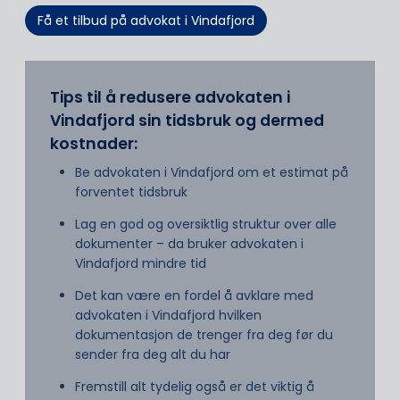
Få et tilbud på advokat i Vindafjord
Tips til å redusere advokaten i
Vindafjord sin tidsbruk og dermed
kostnader:
Be advokaten i Vindafjord om et estimat på
forventet tidsbruk
Lag en god og oversiktlig struktur over alle
dokumenter – da bruker advokaten i
Vindafjord mindre tid
Det kan være en fordel å avklare med
advokaten i Vindafjord hvilken
dokumentasjon de trenger fra deg før du
sender fra deg alt du har
Fremstill alt tydelig også er det viktig å