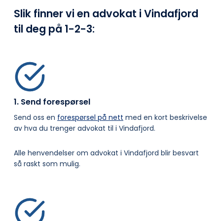
Slik finner vi en advokat i Vindafjord
til deg på
1-2-3:
1. Send forespørsel
Send oss en
forespørsel på nett
med en kort beskrivelse
av hva du trenger advokat til i Vindafjord.
Alle henvendelser om advokat i Vindafjord blir besvart
så raskt som mulig.