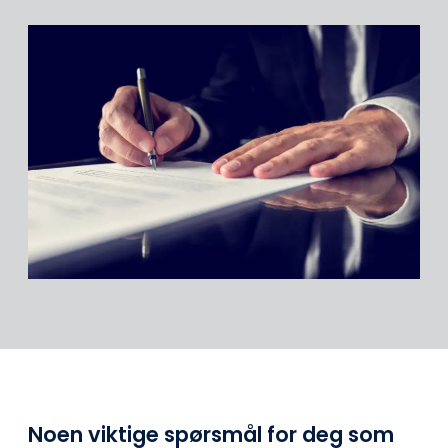
Noen viktige spørsmål for deg som