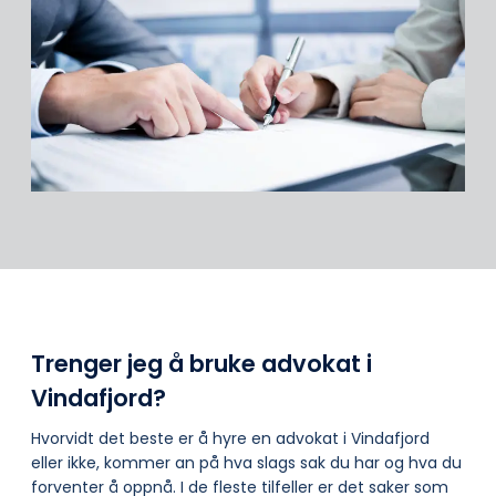
Trenger jeg å bruke advokat i
Vindafjord?
Hvorvidt det beste er å hyre en advokat i Vindafjord
eller ikke, kommer an på hva slags sak du har og hva du
forventer å oppnå. I de fleste tilfeller er det saker som