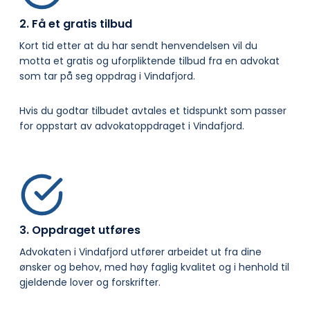
2. Få et gratis tilbud
Kort tid etter at du har sendt henvendelsen vil du
motta et gratis og uforpliktende tilbud fra en advokat
som tar på seg oppdrag i Vindafjord.
Hvis du godtar tilbudet avtales et tidspunkt som passer
for oppstart av advokatoppdraget i Vindafjord.
3. Oppdraget utføres
Advokaten i Vindafjord utfører arbeidet ut fra dine
ønsker og behov, med høy faglig kvalitet og i henhold til
gjeldende lover og forskrifter.