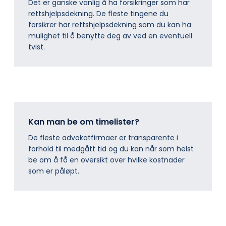
Det er ganske vanlig å ha forsikringer som har
rettshjelpsdekning. De fleste tingene du
forsikrer har rettshjelpsdekning som du kan ha
mulighet til å benytte deg av ved en eventuell
tvist.
Kan man be om timelister?
De fleste advokatfirmaer er transparente i
forhold til medgått tid og du kan når som helst
be om å få en oversikt over hvilke kostnader
som er påløpt.