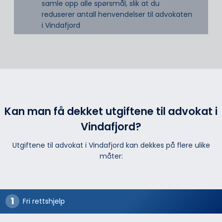
samle opp alle spørsmål, slik at du
reduserer antall henvendelser til advokaten
i Vindafjord
Kan man få dekket utgiftene til advokat i
Vindafjord?
Utgiftene til advokat i Vindafjord kan dekkes på flere ulike
måter:
Fri rettshjelp