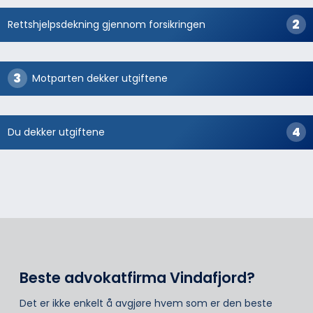
Rettshjelpsdekning gjennom forsikringen
Motparten dekker utgiftene
Du dekker utgiftene
Beste advokatfirma Vindafjord?
Det er ikke enkelt å avgjøre hvem som er den beste