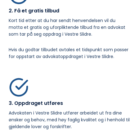
2. Få et gratis tilbud
Kort tid etter at du har sendt henvendelsen vil du
motta et gratis og uforpliktende tilbud fra en advokat
som tar på seg oppdrag i Vestre Slidre.
Hvis du godtar tilbudet avtales et tidspunkt som passer
for oppstart av advokatoppdraget i Vestre Slidre.
3. Oppdraget utføres
Advokaten i Vestre Slidre utfører arbeidet ut fra dine
ønsker og behov, med høy faglig kvalitet og i henhold til
gjeldende lover og forskrifter.