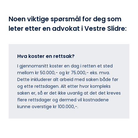
Noen viktige spørsmål for deg som
leter etter en advokat i Vestre Slidre:
Hva koster en rettsak?
I gjennomsnitt koster en dag i retten et sted
mellom kr 50.000,- og kr 75.000,- eks. mva.
Dette inkluderer alt arbeid med saken både før
og ette rettsdagen. Alt etter hvor kompleks
saken er, så er det ikke uvanlig at det det kreves
flere rettsdager og dermed vil kostnadene
kunne overstige kr 100.000,-.