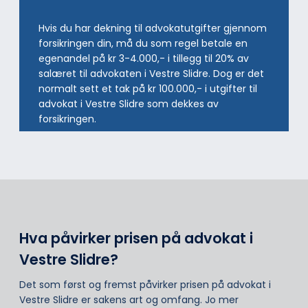
Hvis du har dekning til advokatutgifter gjennom
forsikringen din, må du som regel betale en
egenandel på kr 3-4.000,- i tillegg til 20% av
salæret til advokaten i Vestre Slidre. Dog er det
normalt sett et tak på kr 100.000,- i utgifter til
advokat i Vestre Slidre som dekkes av
forsikringen.
Hva påvirker prisen på advokat i
Vestre Slidre?
Det som først og fremst påvirker prisen på advokat i
Vestre Slidre er sakens art og omfang. Jo mer