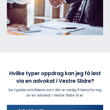
Hvilke typer oppdrag kan jeg få løst
via en advokat i Vestre Slidre?
De typiske områdene som det er vanlig å benytte seg
av en advokat i Vestre Slidre til er: