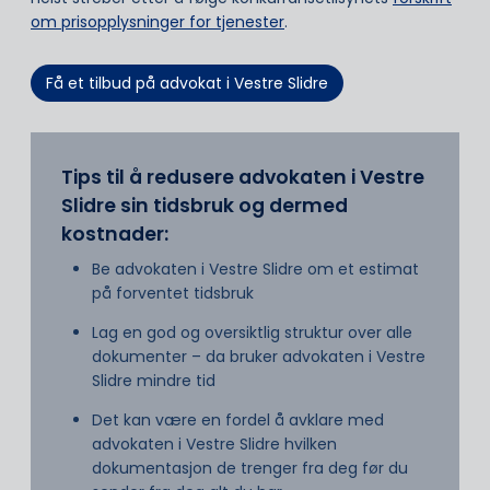
om prisopplysninger for tjenester
.
Få et tilbud på advokat i Vestre Slidre
Tips til å redusere advokaten i Vestre
Slidre sin tidsbruk og dermed
kostnader:
Be advokaten i Vestre Slidre om et estimat
på forventet tidsbruk
Lag en god og oversiktlig struktur over alle
dokumenter – da bruker advokaten i Vestre
Slidre mindre tid
Det kan være en fordel å avklare med
advokaten i Vestre Slidre hvilken
dokumentasjon de trenger fra deg før du