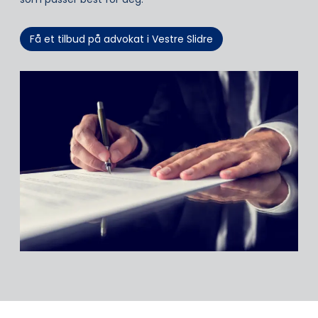
Få et tilbud på advokat i Vestre Slidre