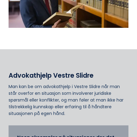
Advokathjelp Vestre Slidre
Man kan be om advokathjelp i Vestre Slidre når man
står overfor en situasjon som involverer juridiske
spørsmål eller konflikter, og man føler at man ikke har
tilstrekkelig kunnskap eller erfaring til å håndtere
situasjonen på egen hånd.