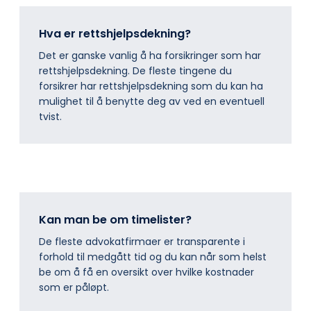
Hva er rettshjelpsdekning?
Det er ganske vanlig å ha forsikringer som har
rettshjelpsdekning. De fleste tingene du
forsikrer har rettshjelpsdekning som du kan ha
mulighet til å benytte deg av ved en eventuell
tvist.
Kan man be om timelister?
De fleste advokatfirmaer er transparente i
forhold til medgått tid og du kan når som helst
be om å få en oversikt over hvilke kostnader
som er påløpt.