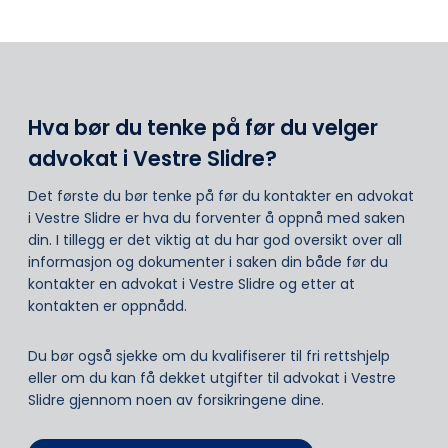
Hva bør du tenke på før du velger
advokat i Vestre Slidre?
Det første du bør tenke på før du kontakter en advokat
i Vestre Slidre er hva du forventer å oppnå med saken
din. I tillegg er det viktig at du har god oversikt over all
informasjon og dokumenter i saken din både før du
kontakter en advokat i Vestre Slidre og etter at
kontakten er oppnådd.
Du bør også sjekke om du kvalifiserer til fri rettshjelp
eller om du kan få dekket utgifter til advokat i Vestre
Slidre gjennom noen av forsikringene dine.