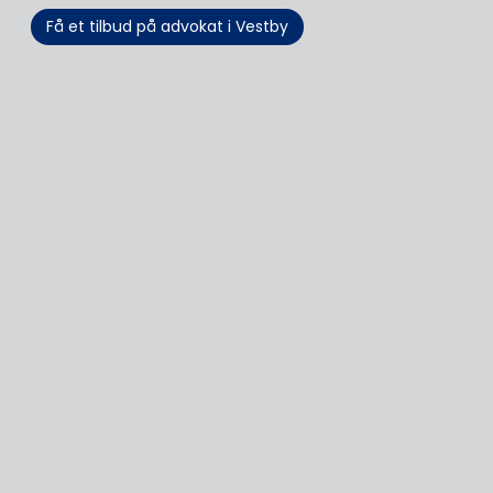
Få et tilbud på advokat i Vestby