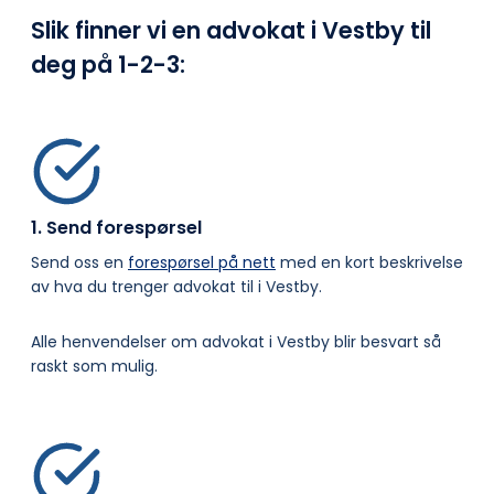
Slik finner vi en advokat i Vestby til
deg på
1-2-3:
1. Send forespørsel
Send oss en
forespørsel på nett
med en kort beskrivelse
av hva du trenger advokat til i Vestby.
Alle henvendelser om advokat i Vestby blir besvart så
raskt som mulig.