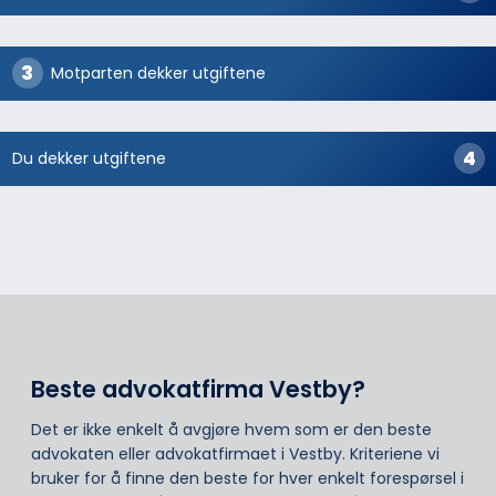
Motparten dekker utgiftene
Du dekker utgiftene
Beste advokatfirma Vestby?
Det er ikke enkelt å avgjøre hvem som er den beste
advokaten eller advokatfirmaet i Vestby. Kriteriene vi
bruker for å finne den beste for hver enkelt forespørsel i