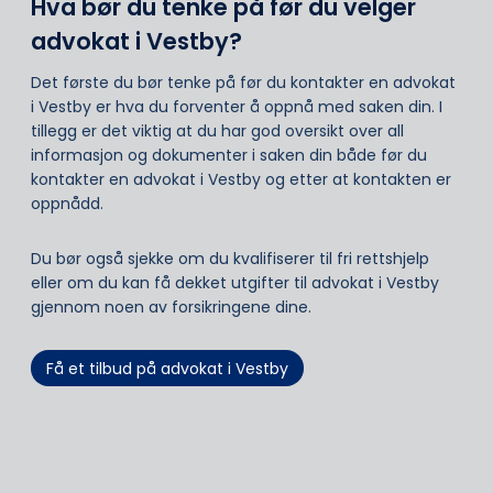
Hva bør du tenke på før du velger
advokat i Vestby?
Det første du bør tenke på før du kontakter en advokat
i Vestby er hva du forventer å oppnå med saken din. I
tillegg er det viktig at du har god oversikt over all
informasjon og dokumenter i saken din både før du
kontakter en advokat i Vestby og etter at kontakten er
oppnådd.
Du bør også sjekke om du kvalifiserer til fri rettshjelp
eller om du kan få dekket utgifter til advokat i Vestby
gjennom noen av forsikringene dine.
Få et tilbud på advokat i Vestby