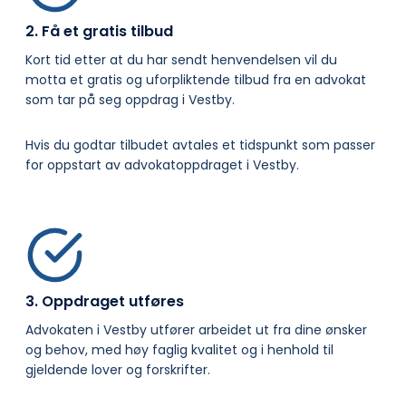
2. Få et gratis tilbud
Kort tid etter at du har sendt henvendelsen vil du
motta et gratis og uforpliktende tilbud fra en advokat
som tar på seg oppdrag i Vestby.
Hvis du godtar tilbudet avtales et tidspunkt som passer
for oppstart av advokatoppdraget i Vestby.
3. Oppdraget utføres
Advokaten i Vestby utfører arbeidet ut fra dine ønsker
og behov, med høy faglig kvalitet og i henhold til
gjeldende lover og forskrifter.