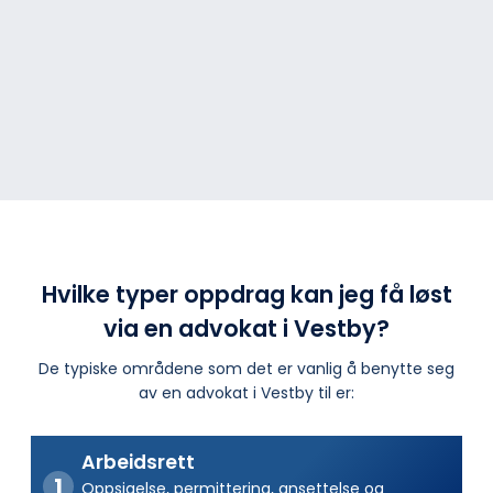
Hvilke typer oppdrag kan jeg få løst
via en advokat i Vestby?
De typiske områdene som det er vanlig å benytte seg
av en advokat i Vestby til er:
Arbeidsrett
Oppsigelse, permittering, ansettelse og