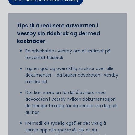
Tips til å redusere advokaten i
Vestby sin tidsbruk og dermed
kostnader:
Be advokaten i Vestby om et estimat på
forventet tidsbruk
Lag en god og oversiktlig struktur over alle
dokumenter – da bruker advokaten i Vestby
mindre tid
Det kan være en fordel å avklare med
advokaten i Vestby hvilken dokumentasjon
de trenger fra deg før du sender fra deg alt
du har
Fremstill alt tydelig også er det viktig å
samle opp alle spørsmål, slik at du