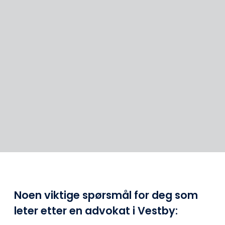
Noen viktige spørsmål for deg som
leter etter en advokat i Vestby: