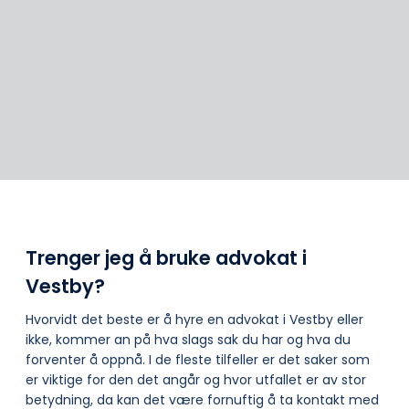
Trenger jeg å bruke advokat i
Vestby?
Hvorvidt det beste er å hyre en advokat i Vestby eller
ikke, kommer an på hva slags sak du har og hva du
forventer å oppnå. I de fleste tilfeller er det saker som
er viktige for den det angår og hvor utfallet er av stor
betydning, da kan det være fornuftig å ta kontakt med