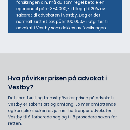
forsikringen din, må du som regel betale en
egenandel på kr 3-4.000,- i tillegg til 20% av
salæret til advokaten i Vestby. Dog er det
normalt sett et tak på kr 100.000,- i utgifter til
advokat i Vestby som dekkes av forsikringen.
Hva påvirker prisen på advokat i
Vestby?
Det som først og fremst påvirker prisen på advokat i
Vestby er sakens art og omfang. Jo mer omfattende
og kompleks saken er, jo mer tid trenger advokaten i
Vestby til å forberede seg og til å prosedere saken for
retten.