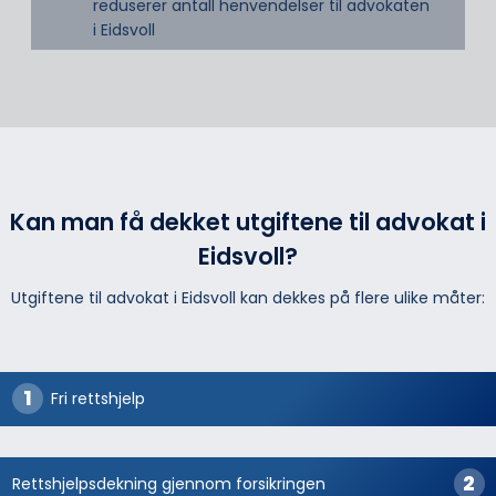
reduserer antall henvendelser til advokaten
i Eidsvoll
Kan man få dekket utgiftene til advokat i
Eidsvoll?
Utgiftene til advokat i Eidsvoll kan dekkes på flere ulike måter:
Fri rettshjelp
Rettshjelpsdekning gjennom forsikringen