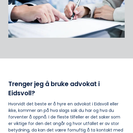
Trenger jeg å bruke advokat i
Eidsvoll?
Hvorvidt det beste er å hyre en advokat i Eidsvoll eller
ikke, kommer an på hva slags sak du har og hva du
forventer å oppnå. I de fleste tilfeller er det saker som
er viktige for den det angår og hvor utfallet er av stor
betydning, da kan det være fornuftig å ta kontakt med