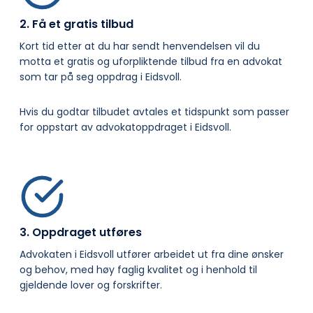
2. Få et gratis tilbud
Kort tid etter at du har sendt henvendelsen vil du
motta et gratis og uforpliktende tilbud fra en advokat
som tar på seg oppdrag i Eidsvoll.
Hvis du godtar tilbudet avtales et tidspunkt som passer
for oppstart av advokatoppdraget i Eidsvoll.
3. Oppdraget utføres
Advokaten i Eidsvoll utfører arbeidet ut fra dine ønsker
og behov, med høy faglig kvalitet og i henhold til
gjeldende lover og forskrifter.