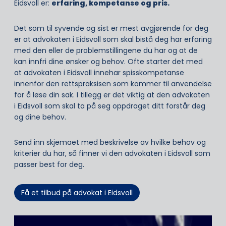
Eidsvoll er:
erfaring, kompetanse og pris.
Det som til syvende og sist er mest avgjørende for deg
er at advokaten i Eidsvoll som skal bistå deg har erfaring
med den eller de problemstillingene du har og at de
kan innfri dine ønsker og behov. Ofte starter det med
at advokaten i Eidsvoll innehar spisskompetanse
innenfor den rettspraksisen som kommer til anvendelse
for å løse din sak. I tillegg er det viktig at den advokaten
i Eidsvoll som skal ta på seg oppdraget ditt forstår deg
og dine behov.
Send inn skjemaet med beskrivelse av hvilke behov og
kriterier du har, så finner vi den advokaten i Eidsvoll som
passer best for deg.
Få et tilbud på advokat i Eidsvoll