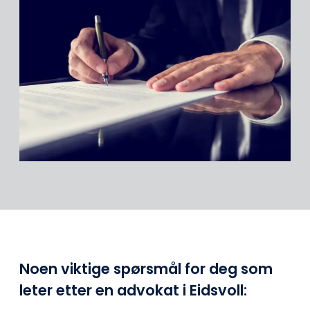
Noen viktige spørsmål for deg som
leter etter en advokat i Eidsvoll: