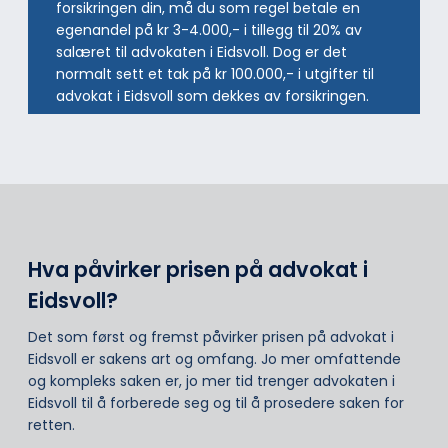
forsikringen din, må du som regel betale en
egenandel på kr 3-4.000,- i tillegg til 20% av
salæret til advokaten i Eidsvoll. Dog er det
normalt sett et tak på kr 100.000,- i utgifter til
advokat i Eidsvoll som dekkes av forsikringen.
Hva påvirker prisen på advokat i
Eidsvoll?
Det som først og fremst påvirker prisen på advokat i
Eidsvoll er sakens art og omfang. Jo mer omfattende
og kompleks saken er, jo mer tid trenger advokaten i
Eidsvoll til å forberede seg og til å prosedere saken for
retten.