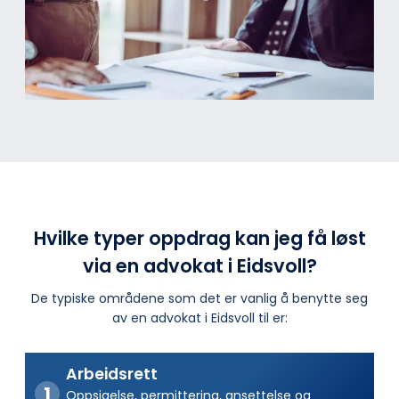
Hvilke typer oppdrag kan jeg få løst
via en advokat i Eidsvoll?
De typiske områdene som det er vanlig å benytte seg
av en advokat i Eidsvoll til er:
Arbeidsrett
Oppsigelse, permittering, ansettelse og