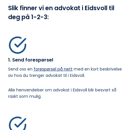
Slik finner vi en advokat i Eidsvoll til
deg på
1-2-3:
1. Send forespørsel
Send oss en
forespørsel på nett
med en kort beskrivelse
av hva du trenger advokat til i Eidsvoll.
Alle henvendelser om advokat i Eidsvoll blir besvart så
raskt som mulig.