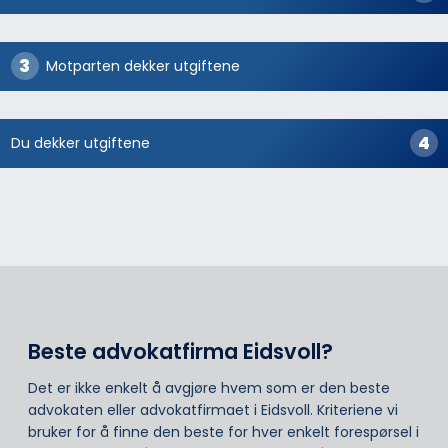
Motparten dekker utgiftene
Du dekker utgiftene
Beste advokatfirma Eidsvoll?
Det er ikke enkelt å avgjøre hvem som er den beste
advokaten eller advokatfirmaet i Eidsvoll. Kriteriene vi
bruker for å finne den beste for hver enkelt forespørsel i