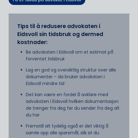
Tips til å redusere advokaten i
Eidsvoll sin tidsbruk og dermed
kostnader:
Be advokaten i Eidsvoll om et estimat på
forventet tidsbruk
Lag en god og oversiktlig struktur over alle
dokumenter – da bruker advokaten i
Eidsvoll mindre tid
Det kan være en fordel å avklare med
advokaten i Eidsvoll hvilken dokumentasjon
de trenger fra deg før du sender fra deg alt
du har
Fremstill alt tydelig også er det viktig å
samle opp alle spørsmål, slik at du