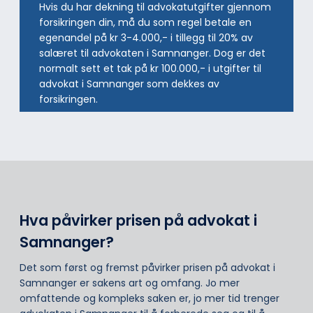
Hvis du har dekning til advokatutgifter gjennom
forsikringen din, må du som regel betale en
egenandel på kr 3-4.000,- i tillegg til 20% av
salæret til advokaten i Samnanger. Dog er det
normalt sett et tak på kr 100.000,- i utgifter til
advokat i Samnanger som dekkes av
forsikringen.
Hva påvirker prisen på advokat i
Samnanger?
Det som først og fremst påvirker prisen på advokat i
Samnanger er sakens art og omfang. Jo mer
omfattende og kompleks saken er, jo mer tid trenger