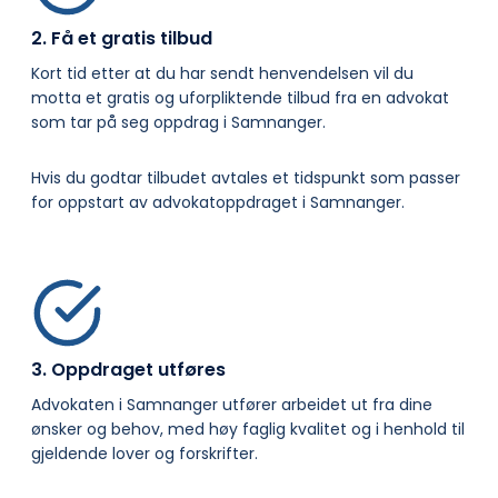
2. Få et gratis tilbud
Kort tid etter at du har sendt henvendelsen vil du
motta et gratis og uforpliktende tilbud fra en advokat
som tar på seg oppdrag i Samnanger.
Hvis du godtar tilbudet avtales et tidspunkt som passer
for oppstart av advokatoppdraget i Samnanger.
3. Oppdraget utføres
Advokaten i Samnanger utfører arbeidet ut fra dine
ønsker og behov, med høy faglig kvalitet og i henhold til
gjeldende lover og forskrifter.