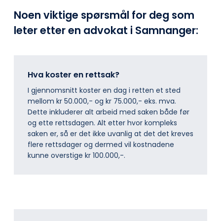
Noen viktige spørsmål for deg som
leter etter en advokat i Samnanger:
Hva koster en rettsak?
I gjennomsnitt koster en dag i retten et sted
mellom kr 50.000,- og kr 75.000,- eks. mva.
Dette inkluderer alt arbeid med saken både før
og ette rettsdagen. Alt etter hvor kompleks
saken er, så er det ikke uvanlig at det det kreves
flere rettsdager og dermed vil kostnadene
kunne overstige kr 100.000,-.