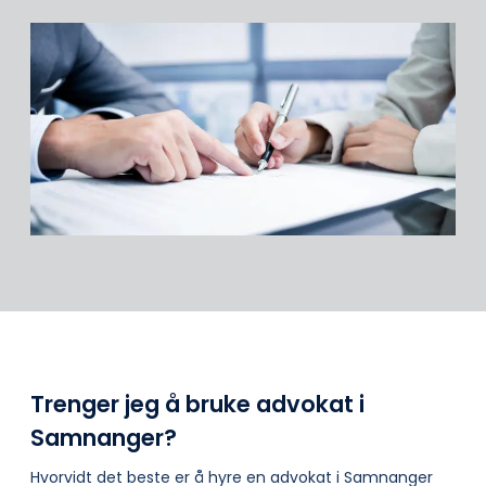
Trenger jeg å bruke advokat i
Samnanger?
Hvorvidt det beste er å hyre en advokat i Samnanger