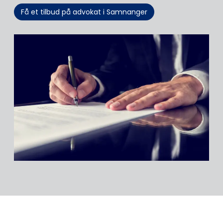
Få et tilbud på advokat i Samnanger