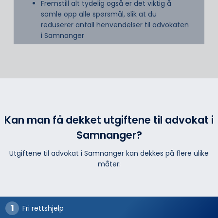
Fremstill alt tydelig også er det viktig å
samle opp alle spørsmål, slik at du
reduserer antall henvendelser til advokaten
i Samnanger
Kan man få dekket utgiftene til advokat i
Samnanger?
Utgiftene til advokat i Samnanger kan dekkes på flere ulike
måter:
Fri rettshjelp