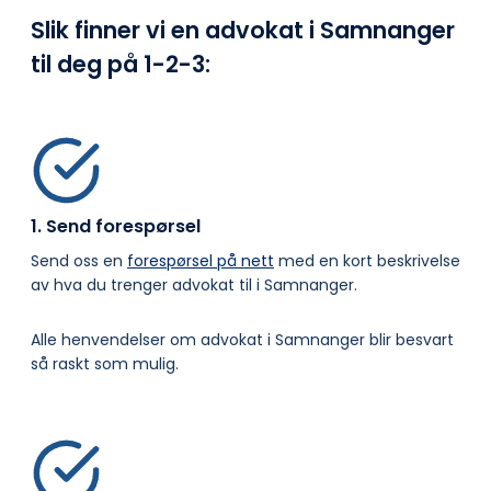
Slik finner vi en advokat i Samnanger
til deg på
1-2-3:
1. Send forespørsel
Send oss en
forespørsel på nett
med en kort beskrivelse
av hva du trenger advokat til i Samnanger.
Alle henvendelser om advokat i Samnanger blir besvart
så raskt som mulig.