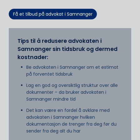
Få et tilbud på advokat i Samnanger
Tips til å redusere advokaten i
Samnanger sin tidsbruk og dermed
kostnader:
Be advokaten i Samnanger om et estimat
på forventet tidsbruk
Lag en god og oversiktlig struktur over alle
dokumenter – da bruker advokaten i
Samnanger mindre tid
Det kan være en fordel å avklare med
advokaten i Samnanger hvilken
dokumentasjon de trenger fra deg før du
sender fra deg alt du har