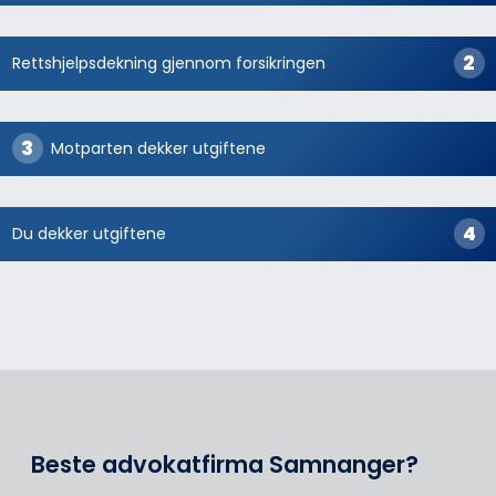
Rettshjelpsdekning gjennom forsikringen
Motparten dekker utgiftene
Du dekker utgiftene
Beste advokatfirma Samnanger?