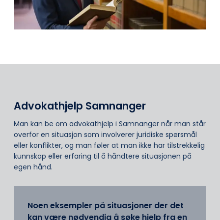
Advokathjelp Samnanger
Man kan be om advokathjelp i Samnanger når man står
overfor en situasjon som involverer juridiske spørsmål
eller konflikter, og man føler at man ikke har tilstrekkelig
kunnskap eller erfaring til å håndtere situasjonen på
egen hånd.
Noen eksempler på situasjoner der det
kan være nødvendig å søke hjelp fra en