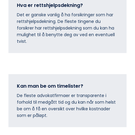
Hva er rettshjelpsdekning?
Det er ganske vanlig å ha forsikringer som har
rettshjelpsdekning. De fleste tingene du
forsikrer har rettshjelpsdekning som du kan ha
mulighet til å benytte deg av ved en eventuell
tvist.
Kan man be om timelister?
De fleste advokatfirmaer er transparente i
forhold til medgått tid og du kan når som helst
be om å få en oversikt over hvilke kostnader
som er påløpt.