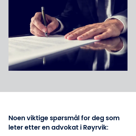
Noen viktige spørsmål for deg som
leter etter en advokat i Røyrvik: