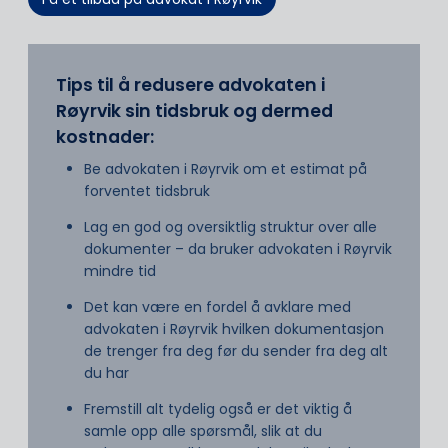
Tips til å redusere advokaten i
Røyrvik sin tidsbruk og dermed
kostnader:
Be advokaten i Røyrvik om et estimat på
forventet tidsbruk
Lag en god og oversiktlig struktur over alle
dokumenter – da bruker advokaten i Røyrvik
mindre tid
Det kan være en fordel å avklare med
advokaten i Røyrvik hvilken dokumentasjon
de trenger fra deg før du sender fra deg alt
du har
Fremstill alt tydelig også er det viktig å
samle opp alle spørsmål, slik at du