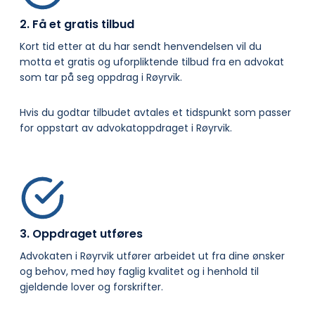
2. Få et gratis tilbud
Kort tid etter at du har sendt henvendelsen vil du
motta et gratis og uforpliktende tilbud fra en advokat
som tar på seg oppdrag i Røyrvik.
Hvis du godtar tilbudet avtales et tidspunkt som passer
for oppstart av advokatoppdraget i Røyrvik.
3. Oppdraget utføres
Advokaten i Røyrvik utfører arbeidet ut fra dine ønsker
og behov, med høy faglig kvalitet og i henhold til
gjeldende lover og forskrifter.