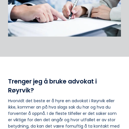
Trenger jeg å bruke advokat i
Røyrvik?
Hvorvidt det beste er å hyre en advokat i Røyrvik eller
ikke, kommer an på hva slags sak du har og hva du
forventer å oppnå. I de fleste tilfeller er det saker som
er viktige for den det angår og hvor utfallet er av stor
betydning, da kan det være fornuftig å ta kontakt med