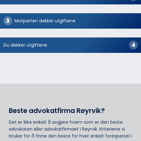
Motparten dekker utgiftene
Du dekker utgiftene
Beste advokatfirma Røyrvik?
Det er ikke enkelt å avgjøre hvem som er den beste
advokaten eller advokatfirmaet i Røyrvik. Kriteriene vi
bruker for å finne den beste for hver enkelt forespørsel i