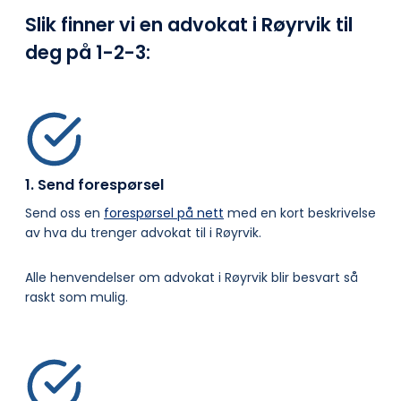
Slik finner vi en advokat i Røyrvik til
deg på
1-2-3:
1. Send forespørsel
Send oss en
forespørsel på nett
med en kort beskrivelse
av hva du trenger advokat til i Røyrvik.
Alle henvendelser om advokat i Røyrvik blir besvart så
raskt som mulig.