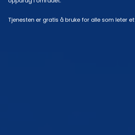
oppdrag i området.
Tjenesten er gratis å bruke for alle som leter et