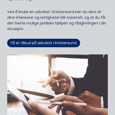
Ved å bruke en advokat i Kristiansund kan du sikre at
dine interesser og rettigheter blir ivaretatt, og at du får
den beste mulige juridiske hjelpen og rådgivningen i din
situasjon.
Få et tilbud på advokat i Kristiansund