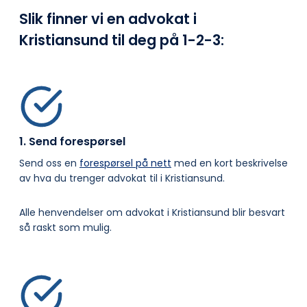
Slik finner vi en advokat i
Kristiansund til deg på
1-2-3:
1. Send forespørsel
Send oss en
forespørsel på nett
med en kort beskrivelse
av hva du trenger advokat til i Kristiansund.
Alle henvendelser om advokat i Kristiansund blir besvart
så raskt som mulig.