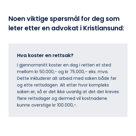
Noen viktige spørsmål for deg som
leter etter en advokat i Kristiansund:
Hva koster en rettsak?
I gjennomsnitt koster en dag i retten et sted
mellom kr 50.000,- og kr 75.000,- eks. mva.
Dette inkluderer alt arbeid med saken både før
og ette rettsdagen. Alt etter hvor kompleks
saken er, så er det ikke uvanlig at det det kreves
flere rettsdager og dermed vil kostnadene
kunne overstige kr 100.000,-.