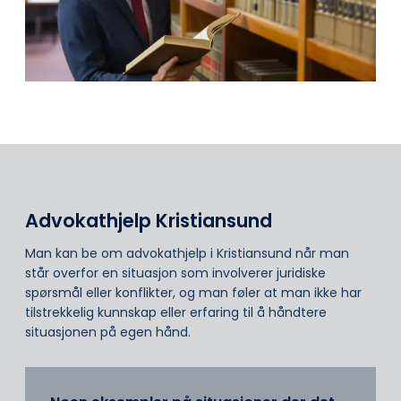
Advokathjelp Kristiansund
Man kan be om advokathjelp i Kristiansund når man
står overfor en situasjon som involverer juridiske
spørsmål eller konflikter, og man føler at man ikke har
tilstrekkelig kunnskap eller erfaring til å håndtere
situasjonen på egen hånd.