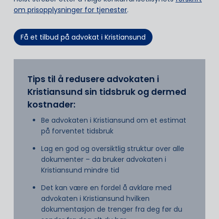
om prisopplysninger for tjenester
.
Få et tilbud på advokat i Kristiansund
Tips til å redusere advokaten i
Kristiansund sin tidsbruk og dermed
kostnader:
Be advokaten i Kristiansund om et estimat
på forventet tidsbruk
Lag en god og oversiktlig struktur over alle
dokumenter – da bruker advokaten i
Kristiansund mindre tid
Det kan være en fordel å avklare med
advokaten i Kristiansund hvilken
dokumentasjon de trenger fra deg før du