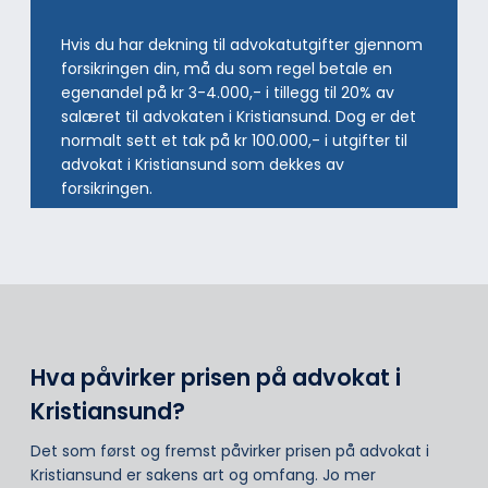
Hvis du har dekning til advokatutgifter gjennom
forsikringen din, må du som regel betale en
egenandel på kr 3-4.000,- i tillegg til 20% av
salæret til advokaten i Kristiansund. Dog er det
normalt sett et tak på kr 100.000,- i utgifter til
advokat i Kristiansund som dekkes av
forsikringen.
Hva påvirker prisen på advokat i
Kristiansund?
Det som først og fremst påvirker prisen på advokat i
Kristiansund er sakens art og omfang. Jo mer