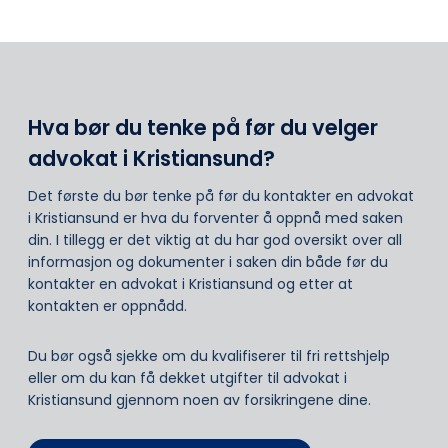
Hva bør du tenke på før du velger
advokat i Kristiansund?
Det første du bør tenke på før du kontakter en advokat
i Kristiansund er hva du forventer å oppnå med saken
din. I tillegg er det viktig at du har god oversikt over all
informasjon og dokumenter i saken din både før du
kontakter en advokat i Kristiansund og etter at
kontakten er oppnådd.
Du bør også sjekke om du kvalifiserer til fri rettshjelp
eller om du kan få dekket utgifter til advokat i
Kristiansund gjennom noen av forsikringene dine.