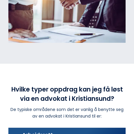
Hvilke typer oppdrag kan jeg få løst
via en advokat i Kristiansund?
De typiske områdene som det er vanlig å benytte seg
av en advokat i Kristiansund til er: