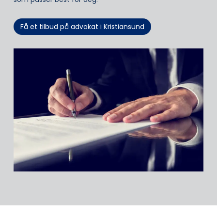
Få et tilbud på advokat i Kristiansund