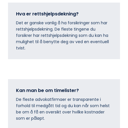
Hva er rettshjelpsdekning?
Det er ganske vanlig å ha forsikringer som har
rettshjelpsdekning. De fleste tingene du
forsikrer har rettshjelpsdekning som du kan ha
mulighet til å benytte deg av ved en eventuell
tvist.
Kan man be om timelister?
De fleste advokatfirmaer er transparente i
forhold til medgått tid og du kan når som helst
be om å få en oversikt over hvilke kostnader
som er påløpt.