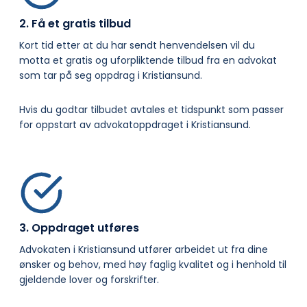
2. Få et gratis tilbud
Kort tid etter at du har sendt henvendelsen vil du
motta et gratis og uforpliktende tilbud fra en advokat
som tar på seg oppdrag i Kristiansund.
Hvis du godtar tilbudet avtales et tidspunkt som passer
for oppstart av advokatoppdraget i Kristiansund.
3. Oppdraget utføres
Advokaten i Kristiansund utfører arbeidet ut fra dine
ønsker og behov, med høy faglig kvalitet og i henhold til
gjeldende lover og forskrifter.